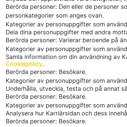
Berörda personer: Den eller de personer so
personkategorier som anges ovan.
Kategorier av personuppgifter som använd
Dela dina personuppgifter med andra motta
Berörda personer: Varierar beroende på än
Kategorier av personuppgifter som använd
Samla information om din användning av Kar
Cookiepolicy
.
Berörda personer: Besökare.
Kategorier av personuppgifter som använd
Underhålla, utveckla, testa och på annat sä
Berörda personer: Besökare.
Kategorier av personuppgifter som används
Analysera hur Karriärsidan och dess innehåll
Berörda personer: Besökare.