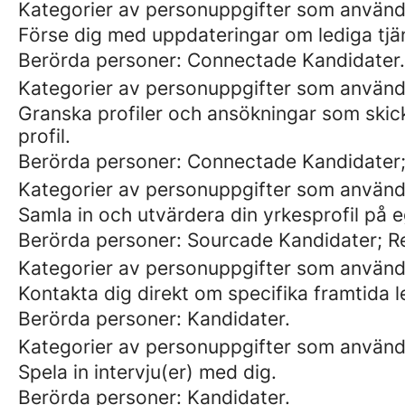
Kategorier av personuppgifter som används
Förse dig med uppdateringar om lediga tjä
Berörda personer: Connectade Kandidater.
Kategorier av personuppgifter som använd
Granska profiler och ansökningar som skic
profil.
Berörda personer: Connectade Kandidater;
Kategorier av personuppgifter som använd
Samla in och utvärdera din yrkesprofil på e
Berörda personer: Sourcade Kandidater; 
Kategorier av personuppgifter som använd
Kontakta dig direkt om specifika framtida l
Berörda personer: Kandidater.
Kategorier av personuppgifter som använd
Spela in intervju(er) med dig.
Berörda personer: Kandidater.