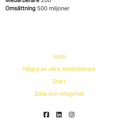
Medarbetare
200
Omsättning
500 miljoner
Jobb
Några av våra medarbetare
Start
Data och integritet