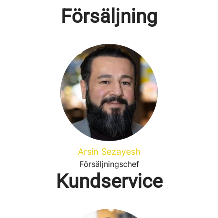
Försäljning
Arsin Sezayesh
Försäljningschef
Kundservice