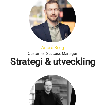
André Borg
Customer Success Manager
Strategi & utveckling