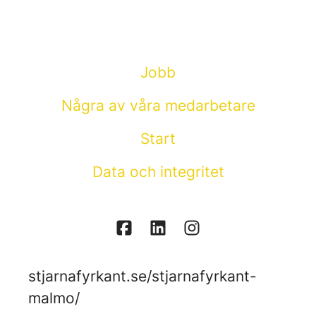
Jobb
Några av våra medarbetare
Start
Data och integritet
stjarnafyrkant.se/stjarnafyrkant-
malmo/