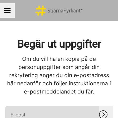
KARRIÄRMENY
Begär ut uppgifter
Om du vill ha en kopia på de
personuppgifter som angår din
rekrytering anger du din e-postadress
här nedanför och följer instruktionerna i
e-postmeddelandet du får.